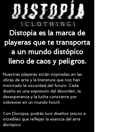
Distopia es la marca de
playeras que te transporta
a un mundo distópico
lleno de caos y peligros.
Nuestras playeras están inspiradas en las
obras de arte y la literatura que nos han
mostrado la oscuridad del futuro. Cada
diseño es una expresión del desorden, la
desesperanza y la lucha constante por
sobrevivir en un mundo hostil.
Con Distopia, podrás lucir diseños únicos e
increibles que reflejan la esencia del arte
distópico.