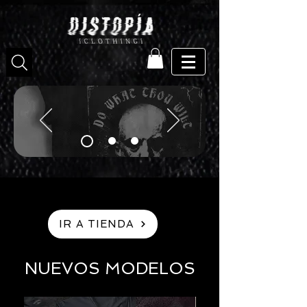
IR A TIENDA
NUEVOS MODELOS