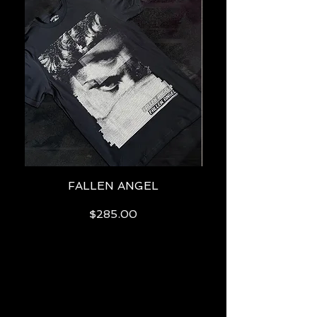
FALLEN ANGEL
$285.00
Precio