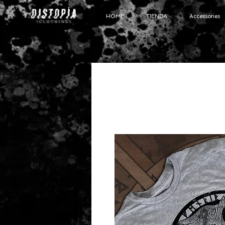
HOME
TIENDA
Accessories