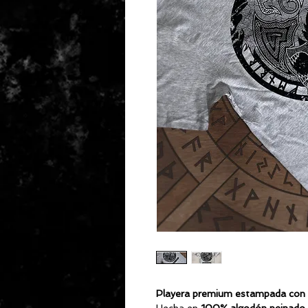
Playera premium estampada con d