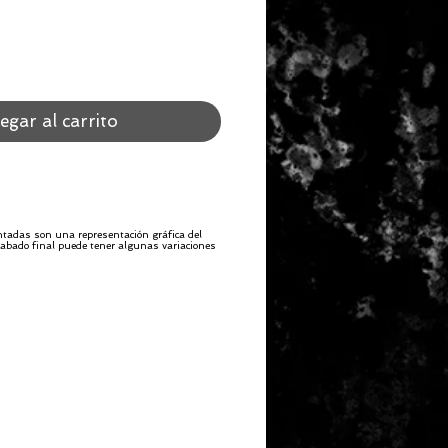
egar al carrito
ntadas son una representación gráfica del
 acabado final puede tener algunas variaciones